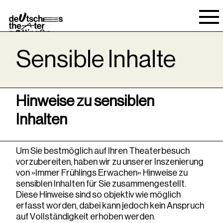
Spielraum
Sensible Inhalte
Hinweise zu sensiblen
Inhalten
Um Sie bestmöglich auf Ihren Theaterbesuch
vorzubereiten, haben wir zu unserer Inszenierung
von »Immer Frühlings Erwachen« Hinweise zu
sensiblen Inhalten für Sie zusammengestellt.
Diese Hinweise sind so objektiv wie möglich
erfasst worden, dabei kann jedoch kein Anspruch
auf Vollständigkeit erhoben werden.