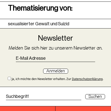
Thematisierung von:
sexualisierter Gewalt und Suizid
Newsletter
Melden Sie sich hier zu unserem Newsletter an.
Anmelden
Ja, ich möchte den Newsletter erhalten. Zur
Datenschutzerklärung
.
Suchen