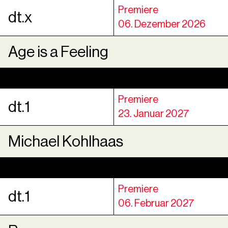
Premiere
dt.x
06. Dezember 2026
Age is a Feeling
Premiere
dt.1
23. Januar 2027
Michael Kohlhaas
Premiere
dt.1
06. Februar 2027