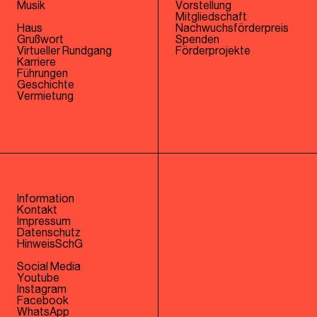
Musik
Vorstellung
Mitgliedschaft
Haus
Nachwuchsförderpreis
Grußwort
Spenden
Virtueller Rundgang
Förderprojekte
Karriere
Führungen
Geschichte
Vermietung
Information
Kontakt
Impressum
Datenschutz
HinweisSchG
Social Media
Youtube
Instagram
Facebook
WhatsApp