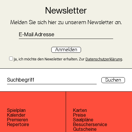
Newsletter
Melden Sie sich hier zu unserem Newsletter an.
Anmelden
Ja, ich möchte den Newsletter erhalten. Zur
Datenschutzerklärung
.
Suchen
Spielplan
Karten
Kalender
Preise
Premieren
Saalpläne
Repertoire
Besucherservice
Gutscheine