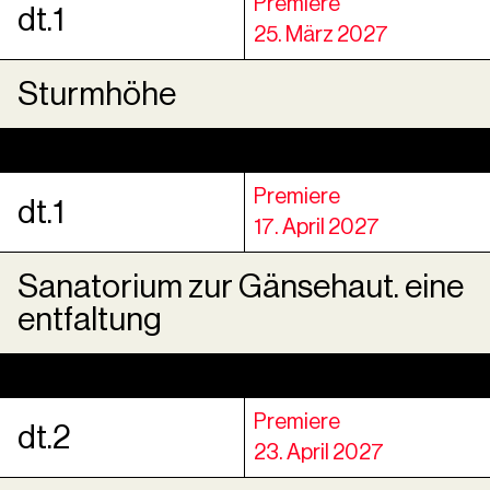
Premiere
dt.1
25. März 2027
Sturmhöhe
Premiere
dt.1
17. April 2027
Sanatorium zur Gänsehaut. eine
entfaltung
Premiere
dt.2
23. April 2027