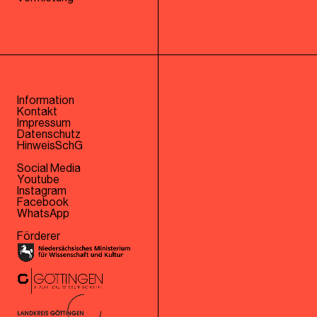
Information
Kontakt
Impressum
Datenschutz
HinweisSchG
Social Media
Youtube
Instagram
Facebook
WhatsApp
Förderer