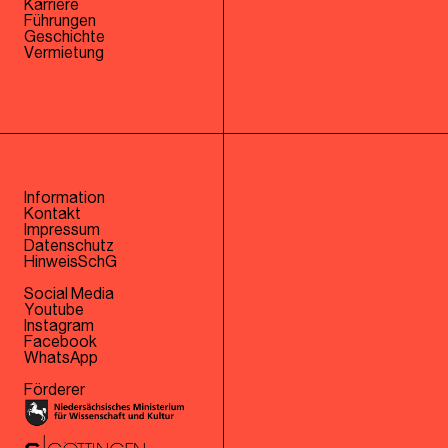
Karriere
Führungen
Geschichte
Vermietung
Information
Kontakt
Impressum
Datenschutz
HinweisSchG
Social Media
Youtube
Instagram
Facebook
WhatsApp
Förderer