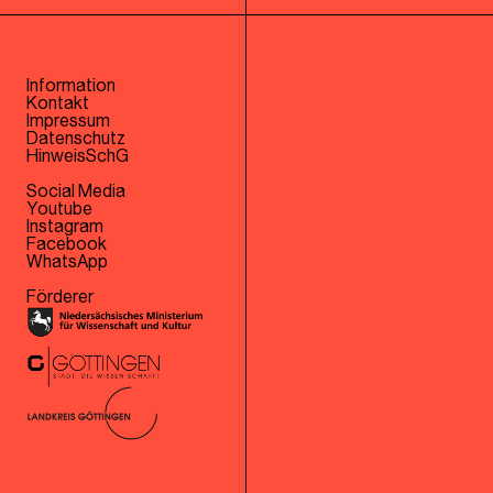
Information
Kontakt
Impressum
Datenschutz
HinweisSchG
Social Media
Youtube
Instagram
Facebook
WhatsApp
Förderer