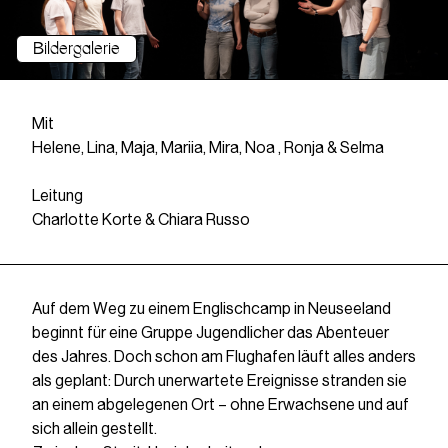
Bildergalerie
Mit
Helene, Lina, Maja, Mariia, Mira, Noa , Ronja & Selma
Leitung
Charlotte Korte & Chiara Russo
Auf dem Weg zu einem Englischcamp in Neuseeland
beginnt für eine Gruppe Jugendlicher das Abenteuer
des Jahres. Doch schon am Flughafen läuft alles anders
als geplant: Durch unerwartete Ereignisse stranden sie
an einem abgelegenen Ort – ohne Erwachsene und auf
sich allein gestellt.