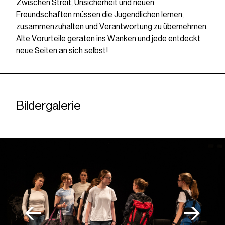
Zwischen Streit, Unsicherheit und neuen
Freundschaften müssen die Jugendlichen lernen,
zusammenzuhalten und Verantwortung zu übernehmen.
Alte Vorurteile geraten ins Wanken und jede entdeckt
neue Seiten an sich selbst!
Bildergalerie