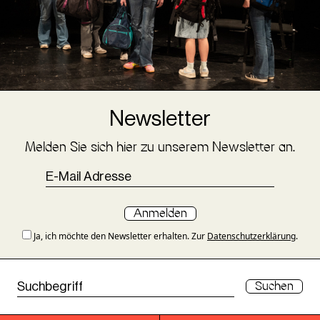
Newsletter
Melden Sie sich hier zu unserem Newsletter an.
Anmelden
Ja, ich möchte den Newsletter erhalten. Zur
Datenschutzerklärung
.
Suchen