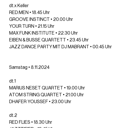
dt.x Keller
RED:MEN • 18.45 Uhr
GROOVE INSTINCT • 20.00 Uhr
YOUR TURN • 21.15 Uhr
MAX FUNK INSTITUTE • 22.30 Uhr
EIBEN & BUSSE QUARTETT • 23.45 Uhr
JAZZ DANCE PARTY MIT DJ MABRANT • 00.45 Uhr
Samstag • 8.11.2024
dt.1
MARIUS NESET QUARTET • 19.00 Uhr
ATOM STRING QUARTET • 21.00 Uhr
DHAFER YOUSSEF • 23.00 Uhr
dt.2
RED FLIES • 18.30 Uhr