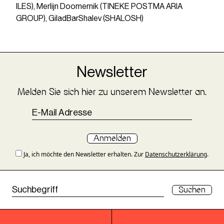
ILES), Merlijn Doomernik (TINEKE POSTMA ARIA
GROUP), GiladBarShalev (SHALOSH)
Newsletter
Melden Sie sich hier zu unserem Newsletter an.
Anmelden
Ja, ich möchte den Newsletter erhalten. Zur
Datenschutzerklärung
.
Suchen