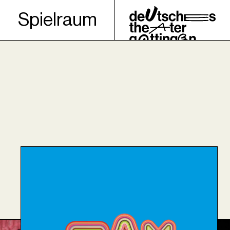
Spielraum