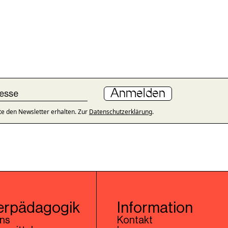
Anmelden
te den Newsletter erhalten. Zur
Datenschutzerklärung
.
erpädagogik
Information
uns
Kontakt