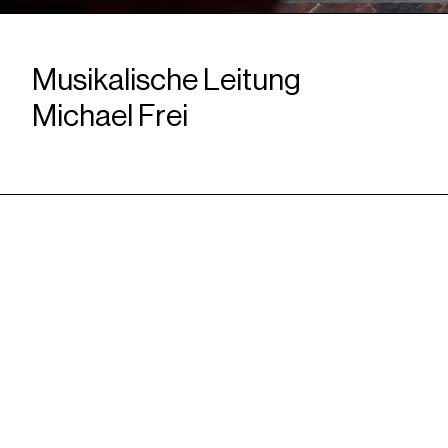
Musikalische Leitung
Michael Frei