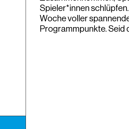
Spieler*innen schlüpfen. 
Woche voller spannende
Programmpunkte. Seid d