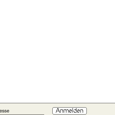
Anmelden