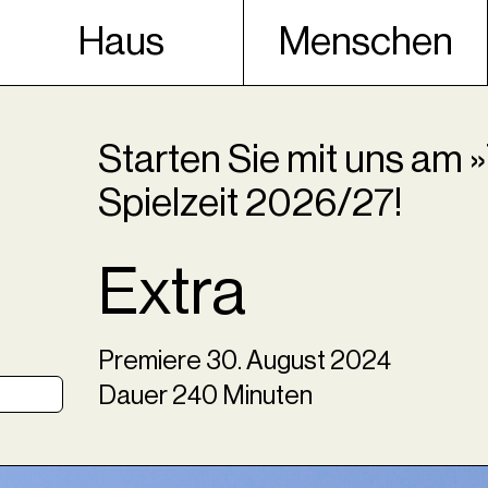
Haus
Menschen
Starten Sie mit uns am »
Spielzeit 2026/27!
Extra
Premiere
30
.
August
2024
Dauer
240
Minuten