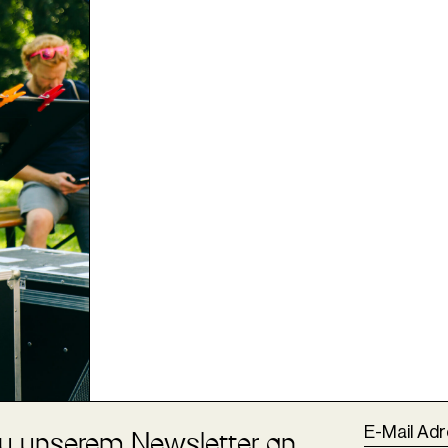
zu unserem Newsletter an.