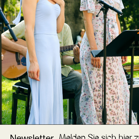
Melden Sie sich hier 
Newsletter