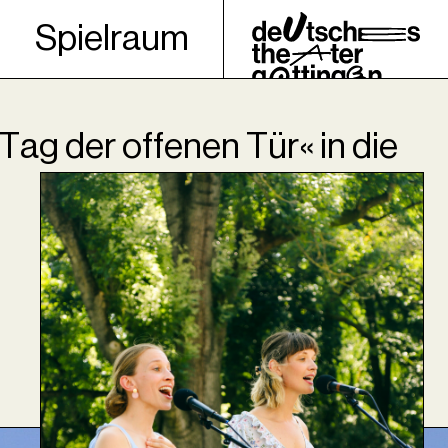
Spielraum
Tag der offenen Tür« in die