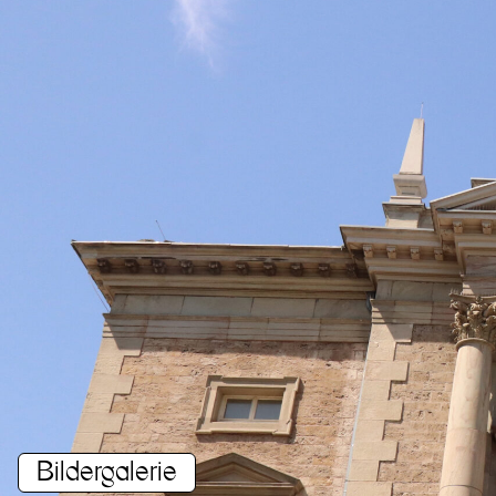
Bildergalerie