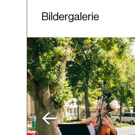
Bildergalerie