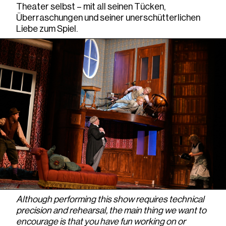
Theater selbst – mit all seinen Tücken,
Überraschungen und seiner unerschütterlichen
Liebe zum Spiel.
Although performing this show requires technical
precision and rehearsal, the main thing we want to
encourage is that you have fun working on or