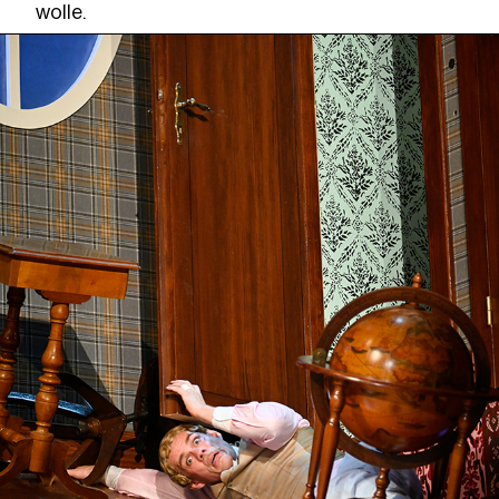
wolle.