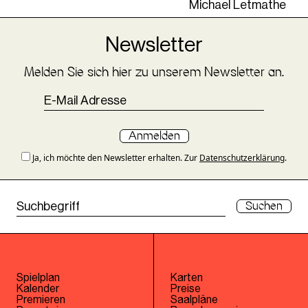
Michael Letmathe
Newsletter
Melden Sie sich hier zu unserem Newsletter an.
Anmelden
Ja, ich möchte den Newsletter erhalten. Zur
Datenschutzerklärung
.
Suchen
Spielplan
Karten
Kalender
Preise
Premieren
Saalpläne