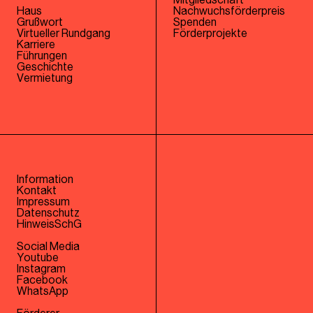
Mitgliedschaft
Haus
Nachwuchsförderpreis
Grußwort
Spenden
Virtueller Rundgang
Förderprojekte
Karriere
Führungen
Geschichte
Vermietung
Information
Kontakt
Impressum
Datenschutz
HinweisSchG
Social Media
Youtube
Instagram
Facebook
WhatsApp