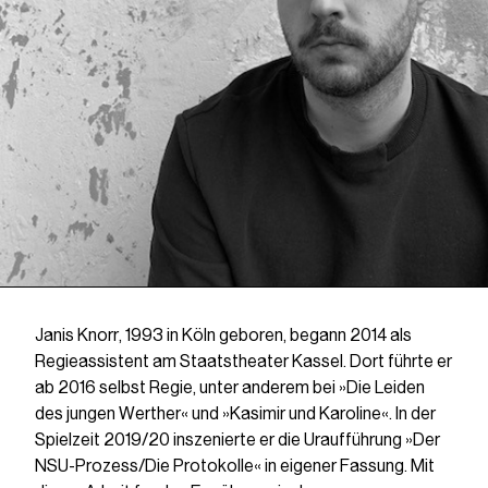
Janis Knorr, 1993 in Köln geboren, begann 2014 als
Regieassistent am Staatstheater Kassel. Dort führte er
ab 2016 selbst Regie, unter anderem bei »Die Leiden
des jungen Werther« und »Kasimir und Karoline«. In der
Spielzeit 2019/20 inszenierte er die Uraufführung »Der
NSU-Prozess/Die Protokolle« in eigener Fassung. Mit