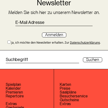
Newsletter
Melden Sie sich hier zu unserem Newsletter an.
Anmelden
Ja, ich möchte den Newsletter erhalten. Zur
Datenschutzerklärung
.
Suchen
Spielplan
Karten
Kalender
Preise
Premieren
Saalpläne
Repertoire
Besucherservice
Gutscheine
Extras
Extras
Gastspiele