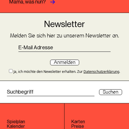
Mama, was nun?
Newsletter
Melden Sie sich hier zu unserem Newsletter an.
Anmelden
Ja, ich möchte den Newsletter erhalten. Zur
Datenschutzerklärung
.
Suchen
Spielplan
Karten
Kalender
Preise