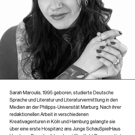
Sarah Maroulis, 1995 geboren, studierte Deutsche
Sprache und Literatur und Literaturvermittlung in den
Medien an der Philipps-Universität Marburg. Nach ihrer
redaktionellen Arbeit in verschiedenen
Kreativagenturen in Köln und Hamburg gelangte sie
über eine erste Hospitanz ans Junge SchauSpielHaus