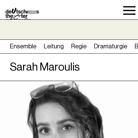
Spielraum
Ensemble
Leitung
Regie
Dramaturgie
Sarah Maroulis