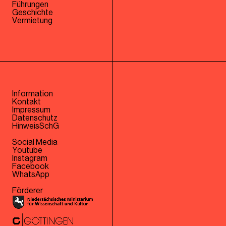
Führungen
Geschichte
Vermietung
Information
Kontakt
Impressum
Datenschutz
HinweisSchG
Social Media
Youtube
Instagram
Facebook
WhatsApp
Förderer