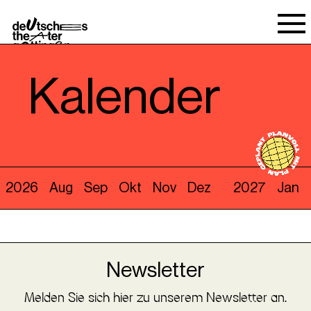
Spielraum
Kalender
2026
Aug
Sep
Okt
Nov
Dez
2027
Jan
Newsletter
Melden Sie sich hier zu unserem Newsletter an.