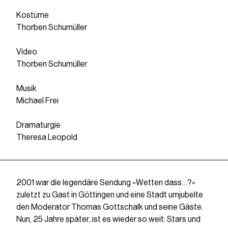
Kostüme
Thorben Schumüller
Video
Thorben Schumüller
Musik
Michael Frei
Dramaturgie
Theresa Leopold
2001 war die legendäre Sendung »Wetten dass…?«
zuletzt zu Gast in Göttingen und eine Stadt umjubelte
den Moderator Thomas Gottschalk und seine Gäste.
Nun, 25 Jahre später, ist es wieder so weit: Stars und