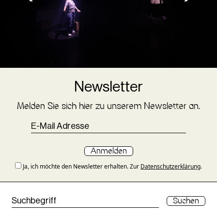
Newsletter
Melden Sie sich hier zu unserem Newsletter an.
Anmelden
Ja, ich möchte den Newsletter erhalten. Zur
Datenschutzerklärung
.
Suchen