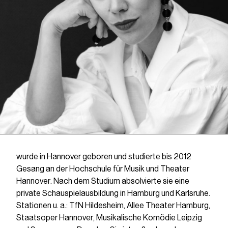
wurde in Hannover geboren und studierte bis 2012
Gesang an der Hochschule für Musik und Theater
Hannover. Nach dem Studium absolvierte sie eine
private Schauspielausbildung in Hamburg und Karlsruhe.
Stationen u. a.: TfN Hildesheim, Allee Theater Hamburg,
Staatsoper Hannover, Musikalische Komödie Leipzig