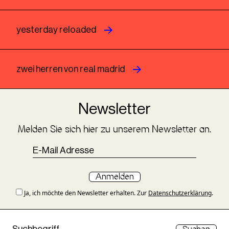
yesterday reloaded
zwei herren von real madrid
Newsletter
Melden Sie sich hier zu unserem Newsletter an.
Anmelden
Ja, ich möchte den Newsletter erhalten. Zur
Datenschutzerklärung
.